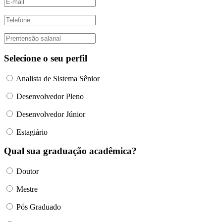
Selecione o seu perfil
Analista de Sistema Sênior
Desenvolvedor Pleno
Desenvolvedor Júnior
Estagiário
Qual sua graduação acadêmica?
Doutor
Mestre
Pós Graduado