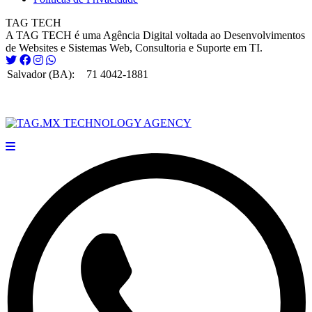
TAG TECH
A TAG TECH é uma Agência Digital voltada ao Desenvolvimentos
de Websites e Sistemas Web, Consultoria e Suporte em TI.
Salvador (BA):
71 4042-1881