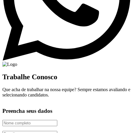
Trabalhe Conosco
Que acha de trabalhar na nossa equipe? Sempre estamos avaliando e
selecionando candidatos.
Preencha seus dados