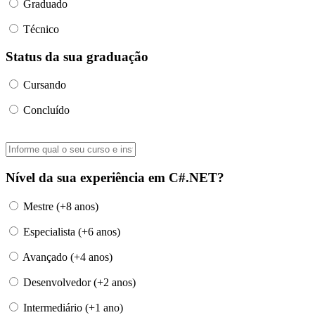
Graduado
Técnico
Status da sua graduação
Cursando
Concluído
Nível da sua experiência em C#.NET?
Mestre (+8 anos)
Especialista (+6 anos)
Avançado (+4 anos)
Desenvolvedor (+2 anos)
Intermediário (+1 ano)