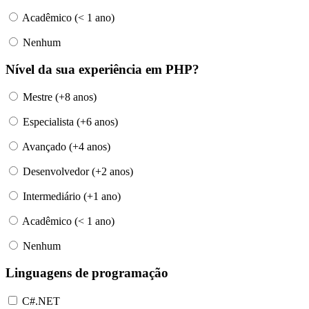
Acadêmico (< 1 ano)
Nenhum
Nível da sua experiência em PHP?
Mestre (+8 anos)
Especialista (+6 anos)
Avançado (+4 anos)
Desenvolvedor (+2 anos)
Intermediário (+1 ano)
Acadêmico (< 1 ano)
Nenhum
Linguagens de programação
C#.NET